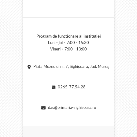
Program de functionare al instituției
Luni - joi・7:00 - 15:30
Vineri・7:00 - 13:00
Piata Muzeului nr. 7, Sighișoara, Jud. Mureș
0265-77.54.28
das@primaria-sighisoara.ro