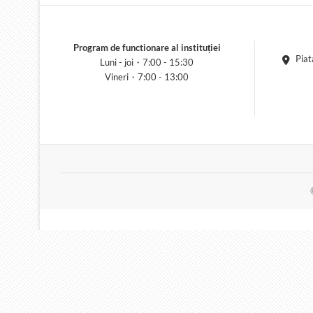
Program de functionare al instituției
Piat
Luni - joi・7:00 - 15:30
Vineri・7:00 - 13:00